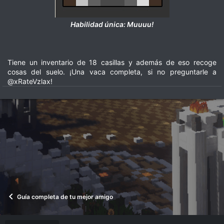
Habilidad única: Muuuu!
Tiene un inventario de 18 casillas y además de eso recoge
cosas del suelo. ¡Una vaca completa, si no preguntarle a
@xRateVzlax!​
Guía completa de tu mejor amigo