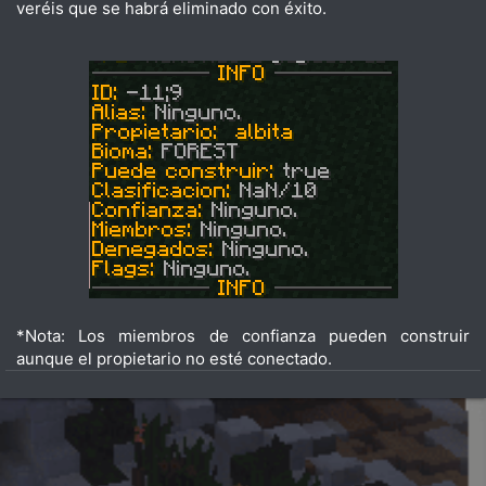
veréis que se habrá eliminado con éxito.
*Nota: Los miembros de confianza pueden construir
aunque el propietario no esté conectado.