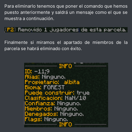
Para eliminarlo tenemos que poner el comando que hemos
puesto anteriormente y saldrá un mensaje como el que se
muestra a continuación.
Finalmente si miramos el apartado de miembros de la
parcela se habrá eliminado con éxito.