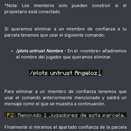
*Nota: Los miembros solo pueden construir si el
propietario está conectado.
Si queremos eliminar a un miembro de confianza a tu
parcela tenemos que usar el siguiente comando:
/plots untrust Nombre
- En el <nombre> añadiremos
el nombre del jugador que queramos eliminar.
Para eliminar a un miembro de confianza tenemos que
usar el comando anteriormente mencionado y saldrá un
mensaje como el que se muestra a continuación.
Finalmente si miramos el apartado confianza de la parcela