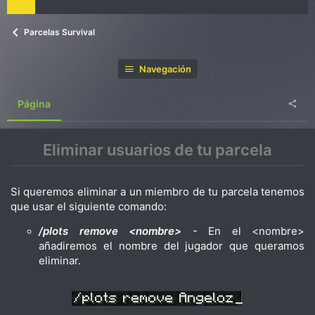
Parcelas Survival
Navegación
Página
Eliminar usuarios de tu
parcela
Si queremos eliminar a un miembro de tu parcela tenemos
que usar el siguiente comando:
/plots remove <nombre>
- En el <nombre>
añadiremos el nombre del jugador que queramos
eliminar.