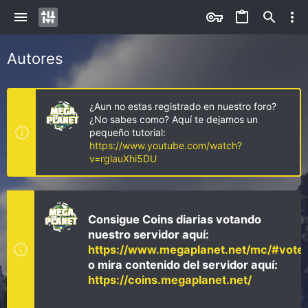
Autores
¿Aun no estas registrado en nuestro foro?
¿No sabes como? Aquí te dejamos un
pequeño tutorial:
https://www.youtube.com/watch?
v=rglauXhi5DU
Consigue Coins diarias votando
nuestro servidor aquí:
https://www.megaplanet.net/mc/#vote
o mira contenido del servidor aquí:
https://coins.megaplanet.net/