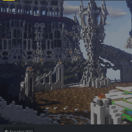
Español (ES)